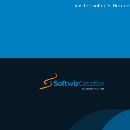
Vasile Conta 7-9, Bucure