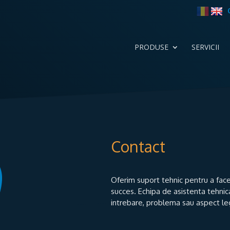
PRODUSE
SERVICII
Contact
Oferim suport tehnic pentru a face
succes. Echipa de asistenta tehnica
intrebare, problema sau aspect l