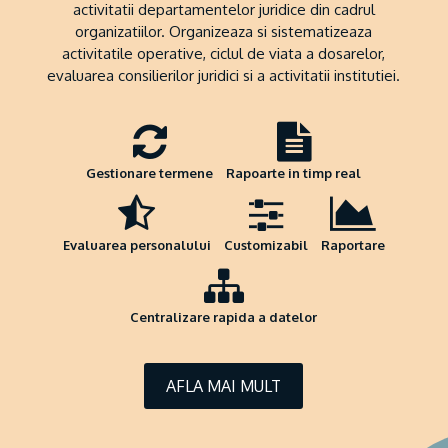
activitatii departamentelor juridice din cadrul
organizatiilor. Organizeaza si sistematizeaza
activitatile operative, ciclul de viata a dosarelor,
evaluarea consilierilor juridici si a activitatii institutiei.
Gestionare termene
Rapoarte in timp real
Evaluarea personalului
Customizabil
Raportare
Centralizare rapida a datelor
AFLA MAI MULT