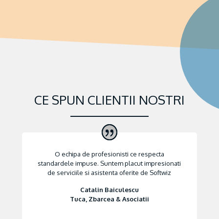
CE SPUN CLIENTII NOSTRI
O echipa de profesionisti ce respecta
standardele impuse. Suntem placut impresionati
de serviciile si asistenta oferite de Softwiz
Catalin Baiculescu
Tuca, Zbarcea & Asociatii