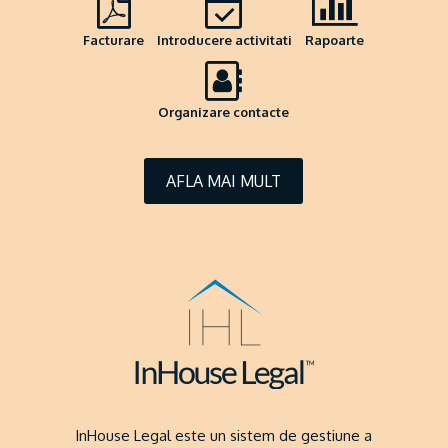
Facturare
Introducere activitati
Rapoarte
Organizare contacte
AFLA MAI MULT
InHouse Legal este un sistem de gestiune a