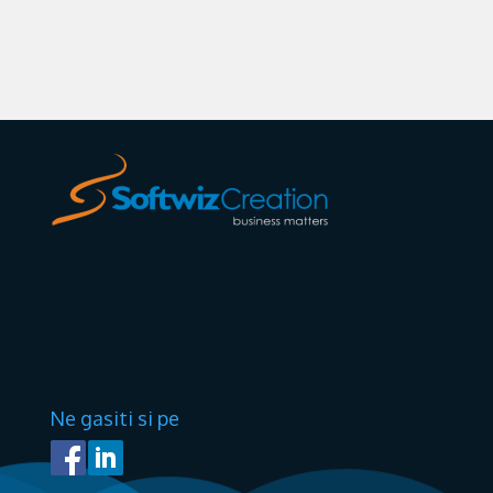
Ne gasiti si pe