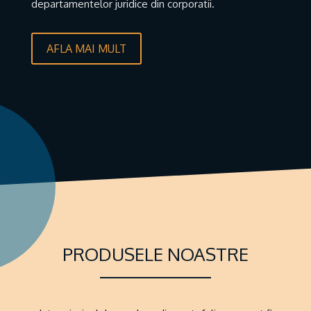
departamentelor juridice din corporatii.
AFLA MAI MULT
PRODUSELE NOASTRE