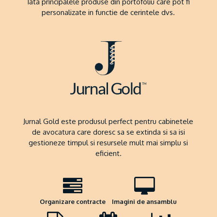
Iata principalele produse din portofoliu care pot fi
personalizate in functie de cerintele dvs.
Jurnal Gold este produsul perfect pentru cabinetele
de avocatura care doresc sa se extinda si sa isi
gestioneze timpul si resursele mult mai simplu si
eficient.
Organizare contracte
Imagini de ansamblu